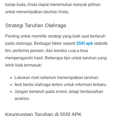
balap kuda, Anda dapat menemukan banyak pilihan
untuk menempatkan taruhan Anda.
Strategi Taruhan Olahraga
Penting untuk memiliki strategi yang baik saat bertaruh
pada olahraga. Berbagai faktor seperti
555f apk
statistik
tim, performa pemain, dan kondisi cuaca bisa
mempengaruhi hasil. Beberapa tips untuk taruhan yang
lebih baik termasuk:
Lakukan riset sebelum menempatkan taruhan.
Ikuti berita olahraga terkini untuk informasi terbaru.
Jangan bertaruh pada emosi, tetapi berdasarkan
analisis.
Keuntungan Taruhan di 555f APK