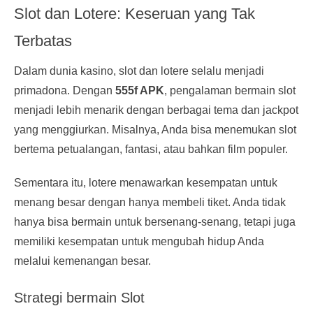
Slot dan Lotere: Keseruan yang Tak
Terbatas
Dalam dunia kasino, slot dan lotere selalu menjadi
primadona. Dengan
555f APK
, pengalaman bermain slot
menjadi lebih menarik dengan berbagai tema dan jackpot
yang menggiurkan. Misalnya, Anda bisa menemukan slot
bertema petualangan, fantasi, atau bahkan film populer.
Sementara itu, lotere menawarkan kesempatan untuk
menang besar dengan hanya membeli tiket. Anda tidak
hanya bisa bermain untuk bersenang-senang, tetapi juga
memiliki kesempatan untuk mengubah hidup Anda
melalui kemenangan besar.
Strategi bermain Slot