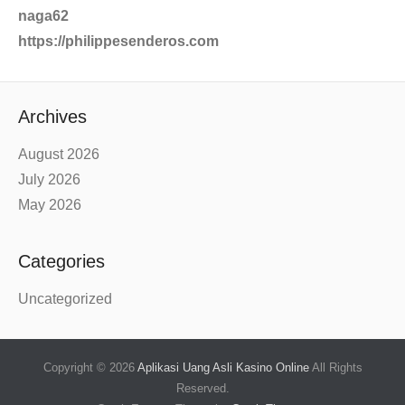
naga62
https://philippesenderos.com
Archives
August 2026
July 2026
May 2026
Categories
Uncategorized
Copyright © 2026
Aplikasi Uang Asli Kasino Online
All Rights
Reserved.