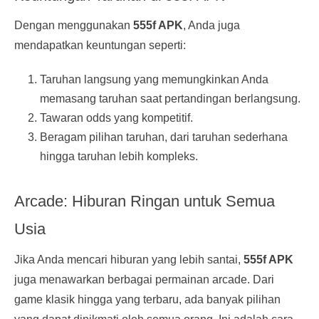
Dengan menggunakan
555f APK
, Anda juga
mendapatkan keuntungan seperti:
Taruhan langsung yang memungkinkan Anda
memasang taruhan saat pertandingan berlangsung.
Tawaran odds yang kompetitif.
Beragam pilihan taruhan, dari taruhan sederhana
hingga taruhan lebih kompleks.
Arcade: Hiburan Ringan untuk Semua
Usia
Jika Anda mencari hiburan yang lebih santai,
555f APK
juga menawarkan berbagai permainan arcade. Dari
game klasik hingga yang terbaru, ada banyak pilihan