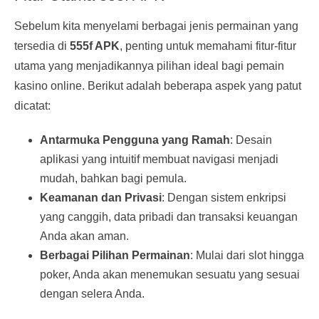
Sebelum kita menyelami berbagai jenis permainan yang
tersedia di
555f APK
, penting untuk memahami fitur-fitur
utama yang menjadikannya pilihan ideal bagi pemain
kasino online. Berikut adalah beberapa aspek yang patut
dicatat:
Antarmuka Pengguna yang Ramah
: Desain
aplikasi yang intuitif membuat navigasi menjadi
mudah, bahkan bagi pemula.
Keamanan dan Privasi
: Dengan sistem enkripsi
yang canggih, data pribadi dan transaksi keuangan
Anda akan aman.
Berbagai Pilihan Permainan
: Mulai dari slot hingga
poker, Anda akan menemukan sesuatu yang sesuai
dengan selera Anda.