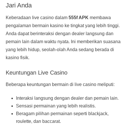
Jari Anda
Keberadaan live casino dalam
555f APK
membawa
pengalaman bermain kasino ke tingkat yang lebih tinggi.
Anda dapat berinteraksi dengan dealer langsung dan
pemain lain dalam waktu nyata. Ini memberikan suasana
yang lebih hidup, seolah-olah Anda sedang berada di
kasino fisik.
Keuntungan Live Casino
Beberapa keuntungan bermain di live casino meliputi:
Interaksi langsung dengan dealer dan pemain lain.
Sensasi permainan yang lebih realistis.
Beragam pilihan permainan seperti blackjack,
roulette, dan baccarat.