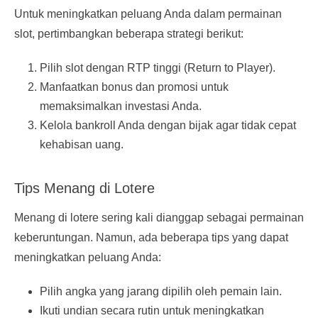
Untuk meningkatkan peluang Anda dalam permainan
slot, pertimbangkan beberapa strategi berikut:
Pilih slot dengan RTP tinggi (Return to Player).
Manfaatkan bonus dan promosi untuk
memaksimalkan investasi Anda.
Kelola bankroll Anda dengan bijak agar tidak cepat
kehabisan uang.
Tips Menang di Lotere
Menang di lotere sering kali dianggap sebagai permainan
keberuntungan. Namun, ada beberapa tips yang dapat
meningkatkan peluang Anda:
Pilih angka yang jarang dipilih oleh pemain lain.
Ikuti undian secara rutin untuk meningkatkan