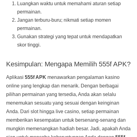
Luangkan waktu untuk memahami aturan setiap
permainan.
Jangan terburu-buru; nikmati setiap momen
permainan.
Gunakan strategi yang tepat untuk mendapatkan
skor tinggi.
Kesimpulan: Mengapa Memilih 555f APK?
Aplikasi
555f APK
menawarkan pengalaman kasino
online yang lengkap dan menarik. Dengan berbagai
pilihan permainan yang tersedia, Anda akan selalu
menemukan sesuatu yang sesuai dengan keinginan
Anda. Dari slot hingga live casino, setiap permainan
memberikan kesempatan untuk bersenang-senang dan
mungkin memenangkan hadiah besar. Jadi, apakah Anda