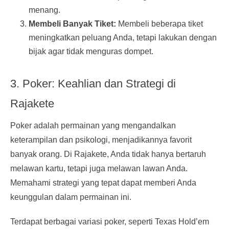
menang.
Membeli Banyak Tiket:
Membeli beberapa tiket
meningkatkan peluang Anda, tetapi lakukan dengan
bijak agar tidak menguras dompet.
3. Poker: Keahlian dan Strategi di
Rajakete
Poker adalah permainan yang mengandalkan
keterampilan dan psikologi, menjadikannya favorit
banyak orang. Di Rajakete, Anda tidak hanya bertaruh
melawan kartu, tetapi juga melawan lawan Anda.
Memahami strategi yang tepat dapat memberi Anda
keunggulan dalam permainan ini.
Terdapat berbagai variasi poker, seperti Texas Hold’em