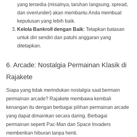
yang tersedia (misalnya, taruhan langsung, spread,
dan over/under) akan membantu Anda membuat
keputusan yang lebih baik.
Kelola Bankroll dengan Baik:
Tetapkan batasan
untuk diri sendiri dan patuhi anggaran yang
ditetapkan.
6. Arcade: Nostalgia Permainan Klasik di
Rajakete
Siapa yang tidak merindukan nostalgia saat bermain
permainan arcade? Rajakete membawa kembali
kenangan itu dengan berbagai pilihan permainan arcade
yang dapat dimainkan secara daring. Berbagai
permainan seperti Pac-Man dan Space Invaders
memberikan hiburan tanpa henti.