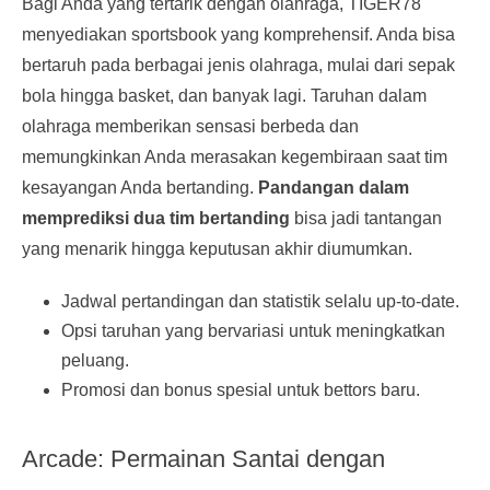
Bagi Anda yang tertarik dengan olahraga, TIGER78
menyediakan sportsbook yang komprehensif. Anda bisa
bertaruh pada berbagai jenis olahraga, mulai dari sepak
bola hingga basket, dan banyak lagi. Taruhan dalam
olahraga memberikan sensasi berbeda dan
memungkinkan Anda merasakan kegembiraan saat tim
kesayangan Anda bertanding.
Pandangan dalam
memprediksi dua tim bertanding
bisa jadi tantangan
yang menarik hingga keputusan akhir diumumkan.
Jadwal pertandingan dan statistik selalu up-to-date.
Opsi taruhan yang bervariasi untuk meningkatkan
peluang.
Promosi dan bonus spesial untuk bettors baru.
Arcade: Permainan Santai dengan