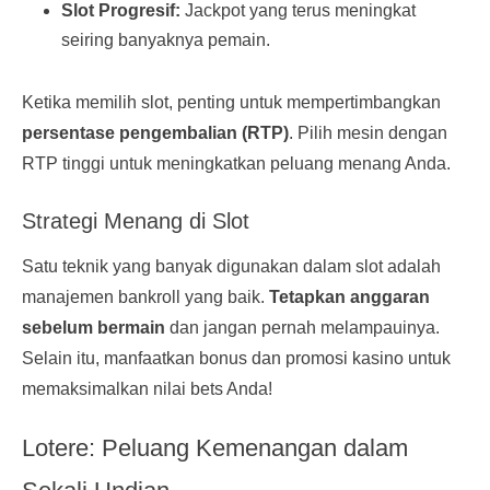
Slot Progresif:
Jackpot yang terus meningkat
seiring banyaknya pemain.
Ketika memilih slot, penting untuk mempertimbangkan
persentase pengembalian (RTP)
. Pilih mesin dengan
RTP tinggi untuk meningkatkan peluang menang Anda.
Strategi Menang di Slot
Satu teknik yang banyak digunakan dalam slot adalah
manajemen bankroll yang baik.
Tetapkan anggaran
sebelum bermain
dan jangan pernah melampauinya.
Selain itu, manfaatkan bonus dan promosi kasino untuk
memaksimalkan nilai bets Anda!
Lotere: Peluang Kemenangan dalam