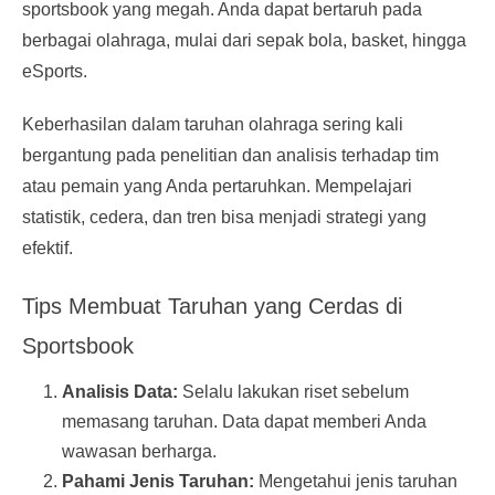
sportsbook yang megah. Anda dapat bertaruh pada
berbagai olahraga, mulai dari sepak bola, basket, hingga
eSports.
Keberhasilan dalam taruhan olahraga sering kali
bergantung pada penelitian dan analisis terhadap tim
atau pemain yang Anda pertaruhkan. Mempelajari
statistik, cedera, dan tren bisa menjadi strategi yang
efektif.
Tips Membuat Taruhan yang Cerdas di
Sportsbook
Analisis Data:
Selalu lakukan riset sebelum
memasang taruhan. Data dapat memberi Anda
wawasan berharga.
Pahami Jenis Taruhan:
Mengetahui jenis taruhan