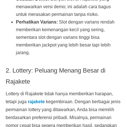
menawarkan versi demo; ini adalah cara bagus
untuk merasakan permainan tanpa risiko.
Perhatikan Varians:
Slot dengan varians rendah
memberikan kemenangan kecil yang sering,
sementara slot dengan varians tinggi bisa
memberikan jackpot yang lebih besar tapi lebih
jarang.
2. Lottery: Peluang Menang Besar di
Rajakete
Lottery di Rajakete tidak hanya memberikan harapan,
tetapi juga
rajakete
kegembiraan. Dengan berbagai jenis
permainan lottery yang ditawarkan, Anda bisa memilih
berdasarkan preferensi pribadi. Misalnya, permainan
nomor cepat bisa segera memberikan hasil, sedangkan