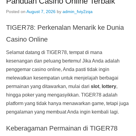
Panduan Casino Online Terbaik
Posted on
August 7, 2026
by
admin_fviy2zqa
TIGER78: Perkenalan Menarik ke Dunia
Casino Online
Selamat datang di TIGER78, tempat di mana
kesenangan dan peluang bertemu! Jika Anda adalah
penggemar casino online, Anda pasti tidak ingin
melewatkan kesempatan untuk menjelajah berbagai
permainan yang ditawarkan, mulai dari
slot
,
lottery
,
hingga poker yang mengasyikkan. TIGER78 adalah
platform yang tidak hanya menawarkan game, tetapi juga
pengalaman yang membuat Anda ingin kembali lagi.
Keberagaman Permainan di TIGER78