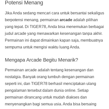
Potensi Menang
Jika Anda sedang mencari cara untuk bersantai sekaligus
berpotensi menang, permainan
arcade
adalah pilihan
yang tepat. Di TIGER78, Anda bisa menemukan berbagai
judul arcade yang menawarkan kesenangan tanpa akhir.
Permainan ini dapat dimainkan kapan saja, membuatnya
sempurna untuk mengisi waktu luang Anda.
Mengapa Arcade Begitu Menarik?
Permainan arcade adalah tentang kesenangan dan
nostalgia. Banyak orang tumbuh dengan permainan
seperti ini, dan TIGER78 berhasil menciptakan ulang
pengalaman tersebut dalam dunia online. Setiap
permainan dirancang untuk mudah diakses dan
menyenangkan bagi semua usia. Anda bisa bersaing