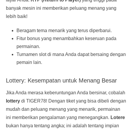
banyak mesin ini memberikan peluang menang yang
lebih baik!
Beragam tema menarik yang terus diperbarui.
Fitur bonus yang menambahkan keseruan pada
permainan.
Turnamen slot di mana Anda dapat bersaing dengan
pemain lain.
Lottery: Kesempatan untuk Menang Besar
Jika Anda merasa keberuntungan Anda bersinar, cobalah
lottery
di TIGER78! Dengan tiket yang bisa dibeli dengan
mudah dan peluang menang yang menarik, permainan
ini memberikan pengalaman yang menegangkan.
Lotere
bukan hanya tentang angka; ini adalah tentang impian