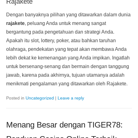
Rajakete
Dengan banyaknya pilihan yang ditawarkan dalam dunia
rajakete
, peluang Anda untuk menang sangat
bergantung pada pengetahuan dan strategi Anda.
Apakah itu slot, lottery, poker, atau bahkan taruhan
olahraga, pendekatan yang tepat akan membawa Anda
lebih dekat ke kemenangan yang Anda impikan. Ingatlah
untuk bersenang-senang dan bermain dengan tanggung
jawab, karena pada akhirnya, tujuan utamanya adalah
menikmati pengalaman yang ditawarkan oleh Rajakete.
Posted in
Uncategorized
|
Leave a reply
Menang Besar dengan TIGER78: