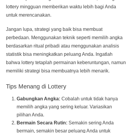
lottery mingguan memberikan waktu lebih bagi Anda
untuk merencanakan.
Jangan lupa, strategi yang baik bisa membuat
perbedaan. Menggunakan teknik seperti memilih angka
berdasarkan ritual pribadi atau menggunakan analisis
statistik bisa meningkatkan peluang Anda. Ingatlah
bahwa lottery tetaplah permainan keberuntungan, namun
memiliki strategi bisa membuatnya lebih menarik.
Tips Menang di Lottery
Gabungkan Angka:
Cobalah untuk tidak hanya
memilih angka yang sering keluar. Variasikan
pilihan Anda.
Bermain Secara Rutin:
Semakin sering Anda
bermain, semakin besar peluang Anda untuk