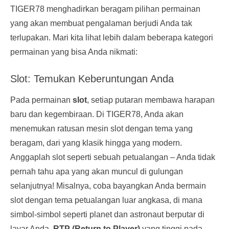
TIGER78 menghadirkan beragam pilihan permainan
yang akan membuat pengalaman berjudi Anda tak
terlupakan. Mari kita lihat lebih dalam beberapa kategori
permainan yang bisa Anda nikmati:
Slot: Temukan Keberuntungan Anda
Pada permainan
slot
, setiap putaran membawa harapan
baru dan kegembiraan. Di TIGER78, Anda akan
menemukan ratusan mesin slot dengan tema yang
beragam, dari yang klasik hingga yang modern.
Anggaplah slot seperti sebuah petualangan – Anda tidak
pernah tahu apa yang akan muncul di gulungan
selanjutnya! Misalnya, coba bayangkan Anda bermain
slot dengan tema petualangan luar angkasa, di mana
simbol-simbol seperti planet dan astronaut berputar di
layar Anda.
RTP (Return to Player)
yang tinggi pada