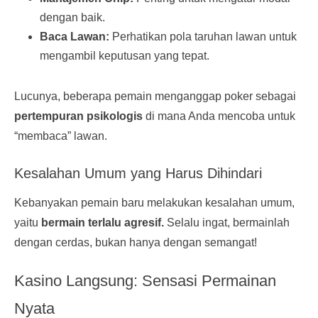
dengan baik.
Baca Lawan:
Perhatikan pola taruhan lawan untuk
mengambil keputusan yang tepat.
Lucunya, beberapa pemain menganggap poker sebagai
pertempuran psikologis
di mana Anda mencoba untuk
“membaca” lawan.
Kesalahan Umum yang Harus Dihindari
Kebanyakan pemain baru melakukan kesalahan umum,
yaitu
bermain terlalu agresif.
Selalu ingat, bermainlah
dengan cerdas, bukan hanya dengan semangat!
Kasino Langsung: Sensasi Permainan
Nyata