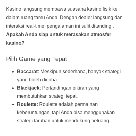
Kasino langsung membawa suasana kasino fisik ke
dalam ruang tamu Anda. Dengan dealer langsung dan
interaksi real-time, pengalaman ini sulit ditandingi.
Apakah Anda siap untuk merasakan atmosfer
kasino?
Pilih Game yang Tepat
Baccarat:
Meskipun sederhana, banyak strategi
yang boleh dicoba.
Blackjack:
Pertandingan pikiran yang
membutuhkan strategi tepat.
Roulette:
Roulette adalah permainan
keberuntungan, tapi Anda bisa menggunakan
strategi taruhan untuk mendukung peluang.